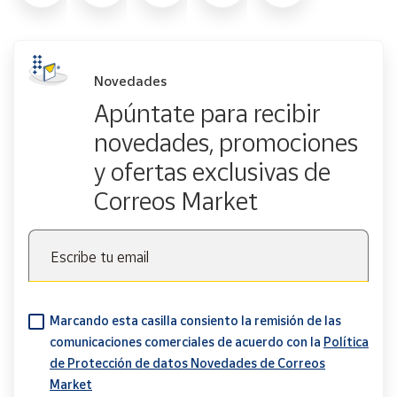
Novedades
Apúntate para recibir
novedades, promociones
y ofertas exclusivas de
Correos Market
Escribe tu email
Marcando esta casilla consiento la remisión de las
comunicaciones comerciales de acuerdo con la
Política
de Protección de datos Novedades de Correos
Market