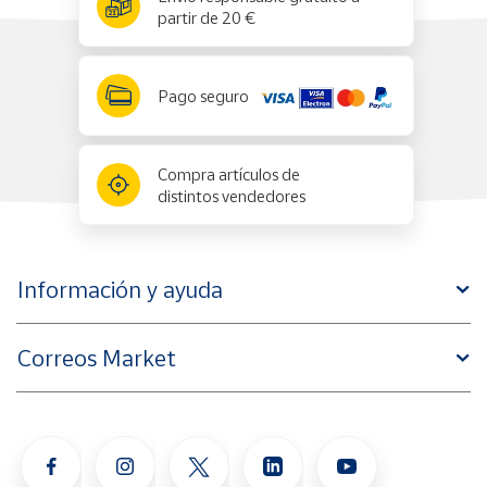
partir de 20 €
Pago seguro
Compra artículos de
distintos vendedores
Información y ayuda
Correos Market