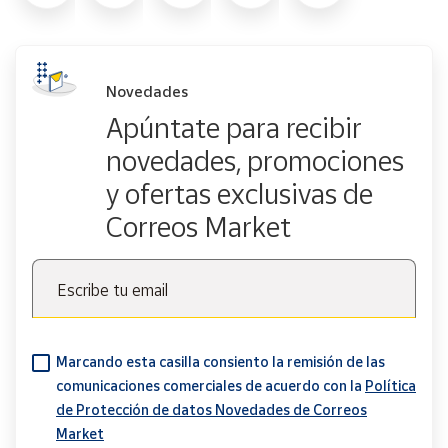
Novedades
Apúntate para recibir
novedades, promociones
y ofertas exclusivas de
Correos Market
Escribe tu email
Marcando esta casilla consiento la remisión de las
comunicaciones comerciales de acuerdo con la
Política
de Protección de datos Novedades de Correos
Market