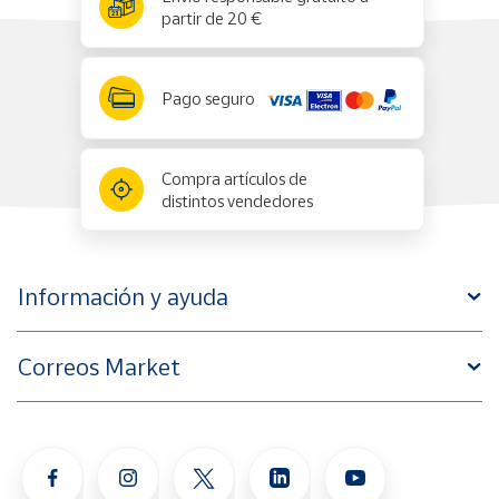
partir de 20 €
Pago seguro
Compra artículos de
distintos vendedores
Información y ayuda
Correos Market