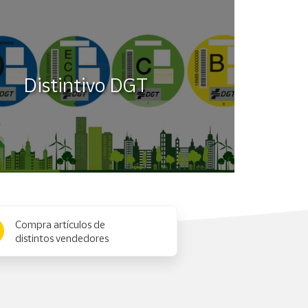
Distintivo DGT
Compra artículos de
distintos vendedores