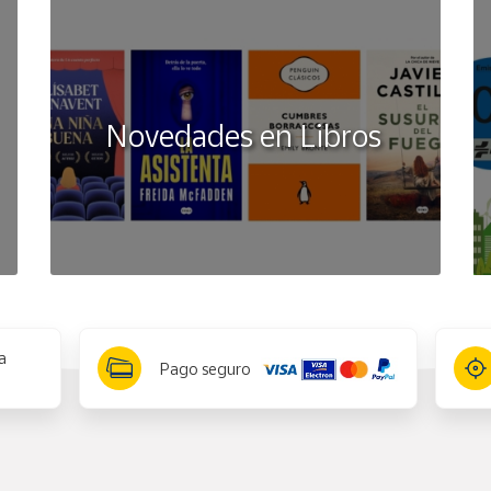
Novedades en Libros
a
Pago seguro