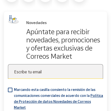
Novedades
Apúntate para recibir
novedades, promociones
y ofertas exclusivas de
Correos Market
Escribe tu email
Marcando esta casilla consiento la remisión de las
comunicaciones comerciales de acuerdo con la
Política
de Protección de datos Novedades de Correos
Market