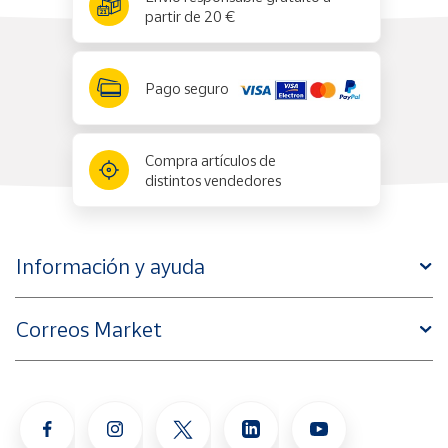
partir de 20 €
Pago seguro
Compra artículos de
distintos vendedores
Información y ayuda
Correos Market