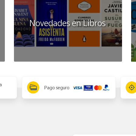
Novedades en Libros
a
Pago seguro