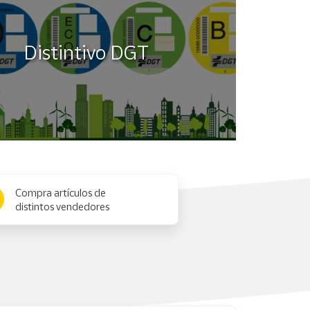
Distintivo DGT
Compra artículos de
distintos vendedores