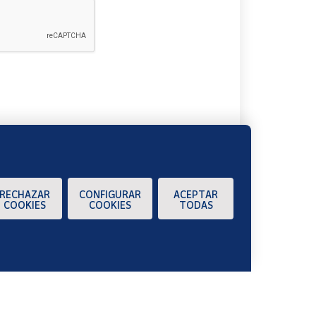
A
RECHAZAR
CONFIGURAR
ACEPTAR
COOKIES
COOKIES
TODAS