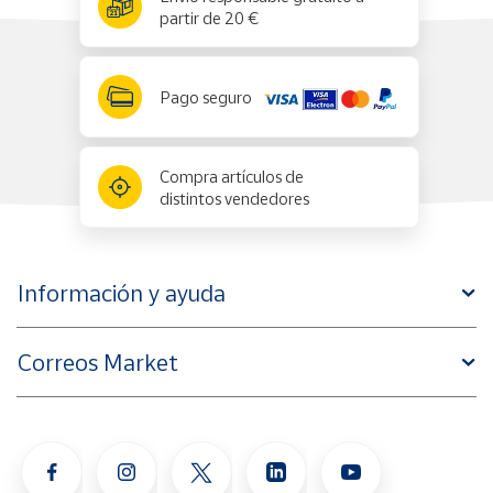
partir de 20 €
Pago seguro
Compra artículos de
distintos vendedores
Información y ayuda
Correos Market