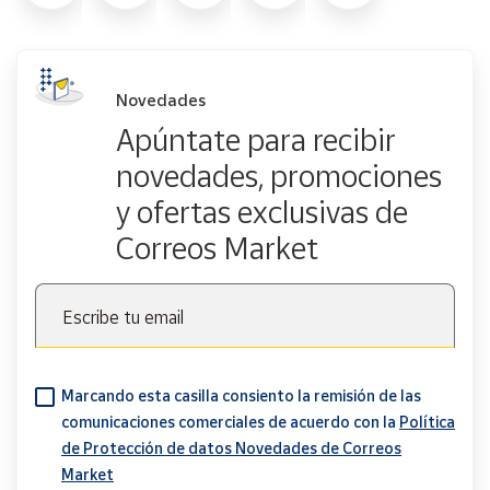
Novedades
Apúntate para recibir
novedades, promociones
y ofertas exclusivas de
Correos Market
Escribe tu email
Marcando esta casilla consiento la remisión de las
comunicaciones comerciales de acuerdo con la
Política
de Protección de datos Novedades de Correos
Market