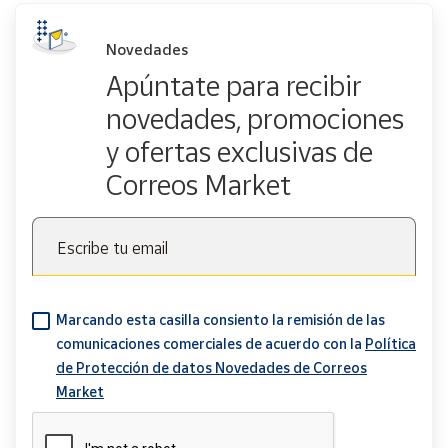
Novedades
Apúntate para recibir
novedades, promociones
y ofertas exclusivas de
Correos Market
Escribe tu email
Marcando esta casilla consiento la remisión de las
comunicaciones comerciales de acuerdo con la
Política
de Protección de datos Novedades de Correos
Market