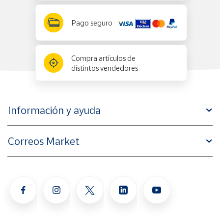
Pago seguro
Compra artículos de
distintos vendedores
Información y ayuda
Correos Market