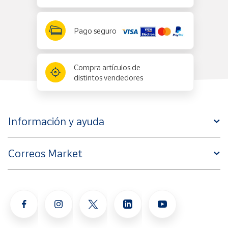
Pago seguro
Compra artículos de
distintos vendedores
Información y ayuda
Correos Market