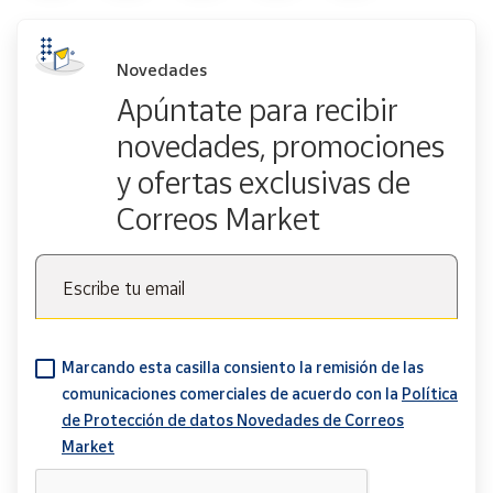
Novedades
Apúntate para recibir
novedades, promociones
y ofertas exclusivas de
Correos Market
Escribe tu email
Marcando esta casilla consiento la remisión de las
comunicaciones comerciales de acuerdo con la
Política
de Protección de datos Novedades de Correos
Market