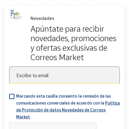
Novedades
Apúntate para recibir
novedades, promociones
y ofertas exclusivas de
Correos Market
Escribe tu email
Marcando esta casilla consiento la remisión de las
comunicaciones comerciales de acuerdo con la
Política
de Protección de datos Novedades de Correos
Market