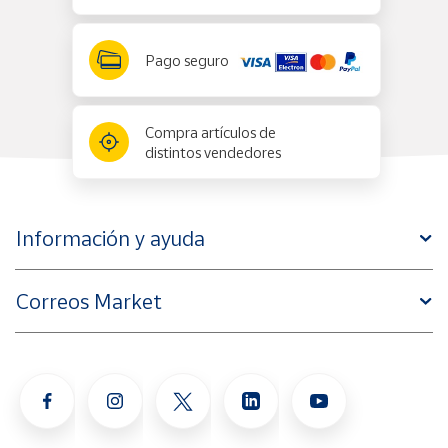
Pago seguro
Compra artículos de
distintos vendedores
Información y ayuda
Correos Market