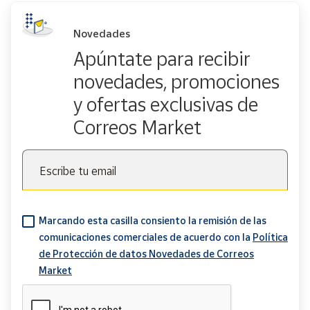
Novedades
Apúntate para recibir
novedades, promociones
y ofertas exclusivas de
Correos Market
Escribe tu email
Marcando esta casilla consiento la remisión de las
comunicaciones comerciales de acuerdo con la
Política
de Protección de datos Novedades de Correos
Market