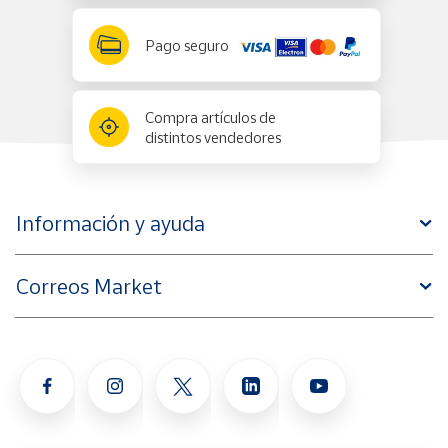
Pago seguro
Compra artículos de
distintos vendedores
Información y ayuda
Correos Market