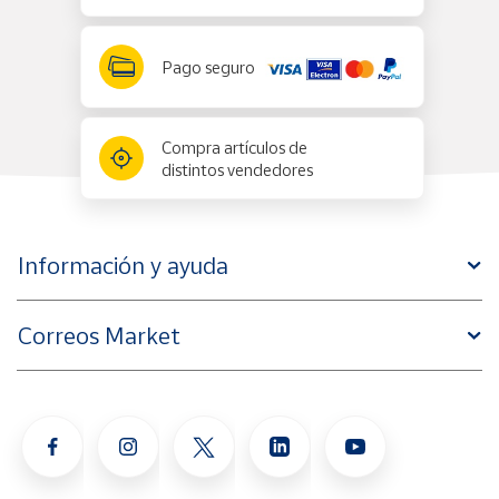
Pago seguro
Compra artículos de
distintos vendedores
Información y ayuda
Correos Market