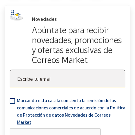
Novedades
Apúntate para recibir
novedades, promociones
y ofertas exclusivas de
Correos Market
Escribe tu email
Marcando esta casilla consiento la remisión de las
comunicaciones comerciales de acuerdo con la
Política
de Protección de datos Novedades de Correos
Market