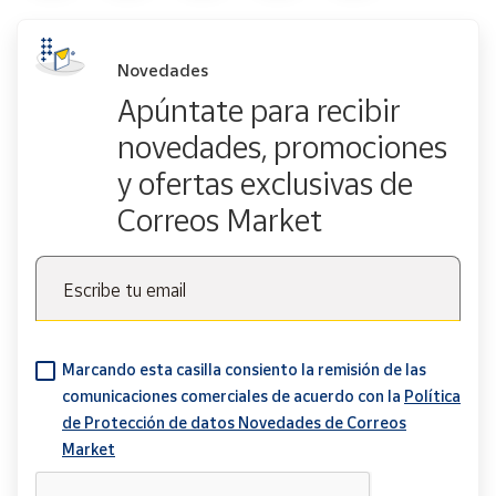
Novedades
Apúntate para recibir
novedades, promociones
y ofertas exclusivas de
Correos Market
Escribe tu email
Marcando esta casilla consiento la remisión de las
comunicaciones comerciales de acuerdo con la
Política
de Protección de datos Novedades de Correos
Market