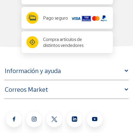
Pago seguro
Compra artículos de
distintos vendedores
Información y ayuda
Correos Market