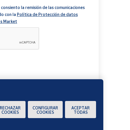
 consiento la remisión de las comunicaciones
do con la
Política de Protección de datos
s Market
A
RECHAZAR
CONFIGURAR
ACEPTAR
COOKIES
COOKIES
TODAS