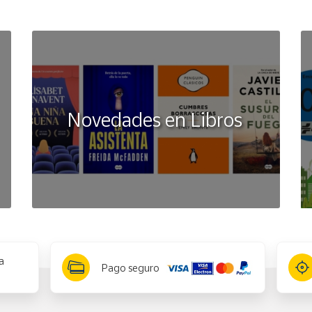
Novedades en Libros
a
Pago seguro