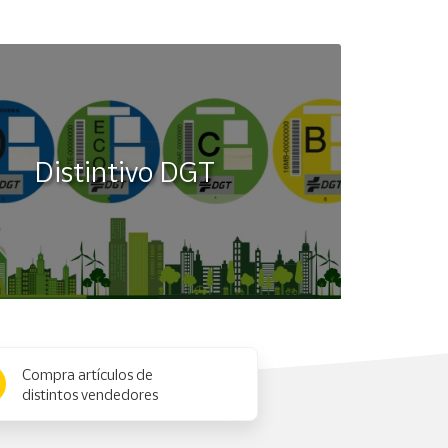
Distintivo DGT
Compra artículos de
distintos vendedores