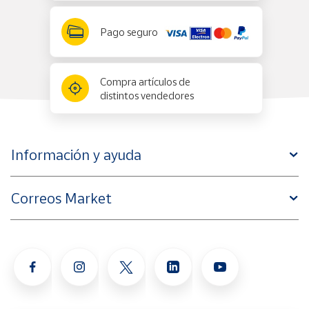
Pago seguro
Compra artículos de
distintos vendedores
Información y ayuda
Correos Market