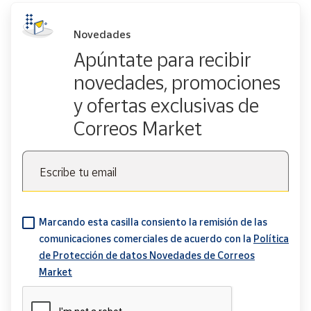
Novedades
Apúntate para recibir
novedades, promociones
y ofertas exclusivas de
Correos Market
Escribe tu email
Marcando esta casilla consiento la remisión de las
comunicaciones comerciales de acuerdo con la
Política
de Protección de datos Novedades de Correos
Market