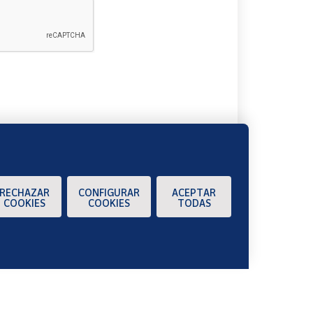
A
RECHAZAR
CONFIGURAR
ACEPTAR
COOKIES
COOKIES
TODAS