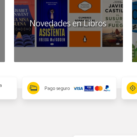
Novedades en Libros
a
Pago seguro