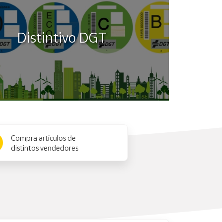
Distintivo DGT
Compra artículos de
distintos vendedores