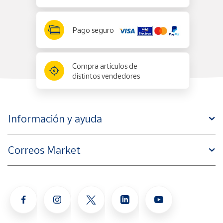
Pago seguro
Compra artículos de
distintos vendedores
Información y ayuda
Correos Market