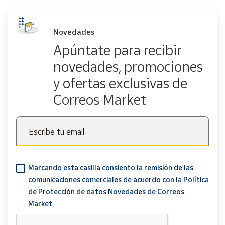
Novedades
Apúntate para recibir
novedades, promociones
y ofertas exclusivas de
Correos Market
Escribe tu email
Marcando esta casilla consiento la remisión de las
comunicaciones comerciales de acuerdo con la
Política
de Protección de datos Novedades de Correos
Market