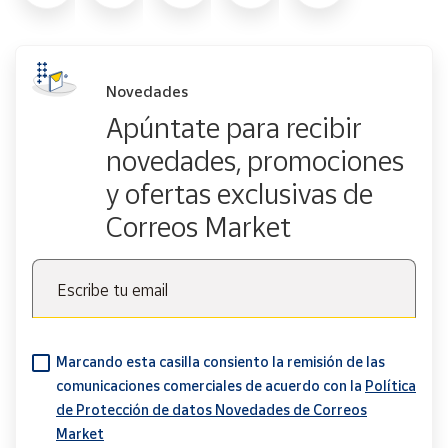
Novedades
Apúntate para recibir
novedades, promociones
y ofertas exclusivas de
Correos Market
Escribe tu email
Marcando esta casilla consiento la remisión de las
comunicaciones comerciales de acuerdo con la
Política
de Protección de datos Novedades de Correos
Market