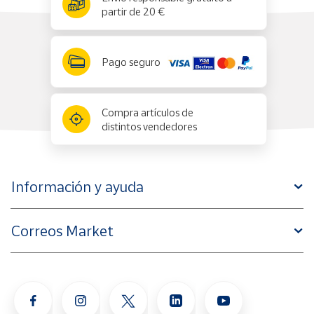
partir de 20 €
Pago seguro
Compra artículos de
distintos vendedores
Información y ayuda
Correos Market