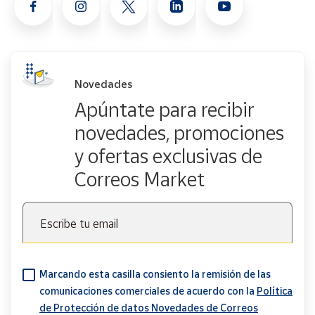
Novedades
Apúntate para recibir
novedades, promociones
y ofertas exclusivas de
Correos Market
Escribe tu email
Marcando esta casilla consiento la remisión de las
comunicaciones comerciales de acuerdo con la
Política
de Protección de datos Novedades de Correos