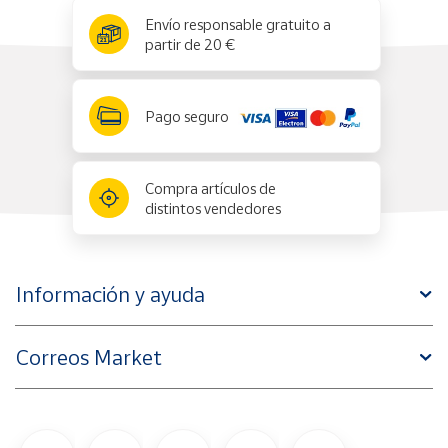
x
✕
Envío responsable gratuito a
partir de 20 €
Pago seguro
Compra artículos de
distintos vendedores
Información y ayuda
Correos Market