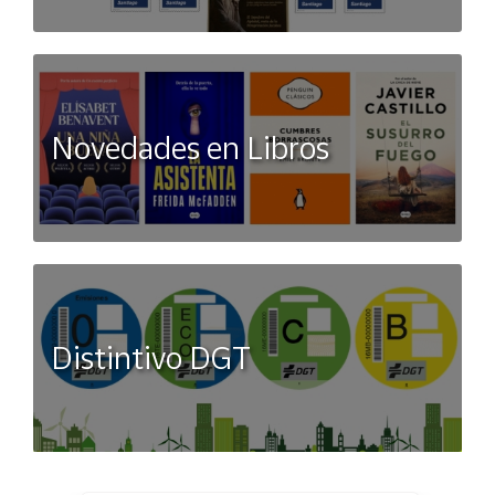
Novedades en Libros
Distintivo DGT