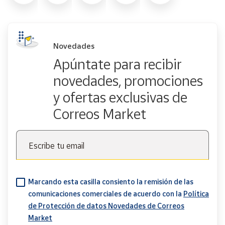
Novedades
Apúntate para recibir
novedades, promociones
y ofertas exclusivas de
Correos Market
Escribe tu email
Marcando esta casilla consiento la remisión de las
comunicaciones comerciales de acuerdo con la
Política
de Protección de datos Novedades de Correos
Market