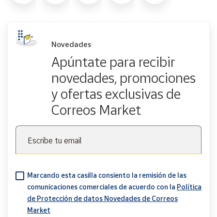
Novedades
Apúntate para recibir
novedades, promociones
y ofertas exclusivas de
Correos Market
Escribe tu email
Marcando esta casilla consiento la remisión de las
comunicaciones comerciales de acuerdo con la
Política
de Protección de datos Novedades de Correos
Market