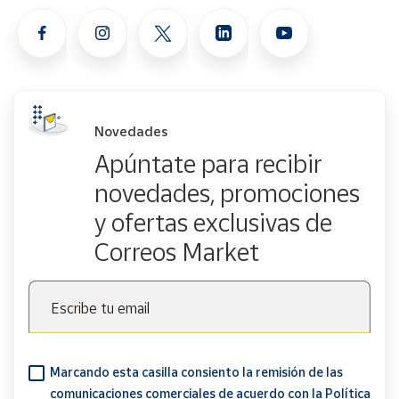
Novedades
Apúntate para recibir
novedades, promociones
y ofertas exclusivas de
Correos Market
Escribe tu email
Marcando esta casilla consiento la remisión de las
comunicaciones comerciales de acuerdo con la
Política