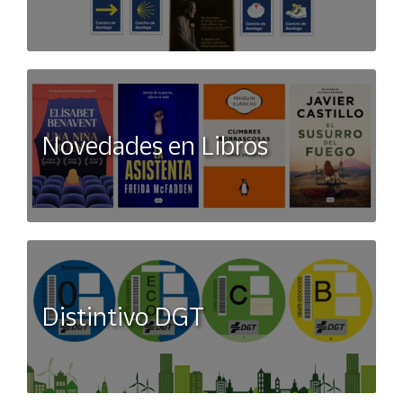
Novedades en Libros
Distintivo DGT