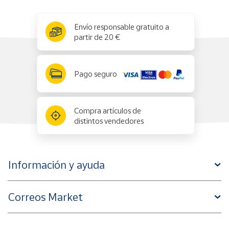
x
✕
Envío responsable gratuito a
partir de 20 €
Pago seguro
Compra artículos de
distintos vendedores
Información y ayuda
Correos Market