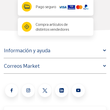
Pago seguro
Compra artículos de
distintos vendedores
Información y ayuda
Correos Market