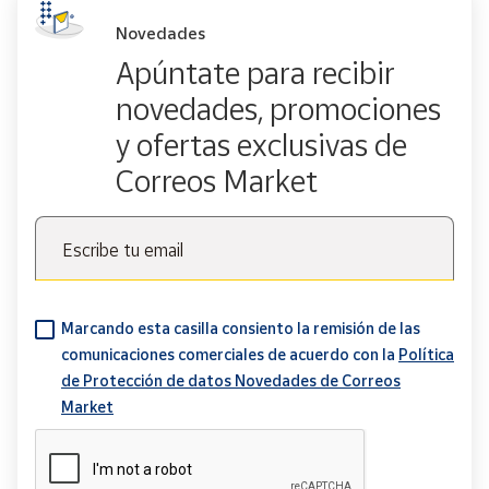
Novedades
Apúntate para recibir
novedades, promociones
y ofertas exclusivas de
Correos Market
Escribe tu email
Marcando esta casilla consiento la remisión de las
comunicaciones comerciales de acuerdo con la
Política
de Protección de datos Novedades de Correos
Market