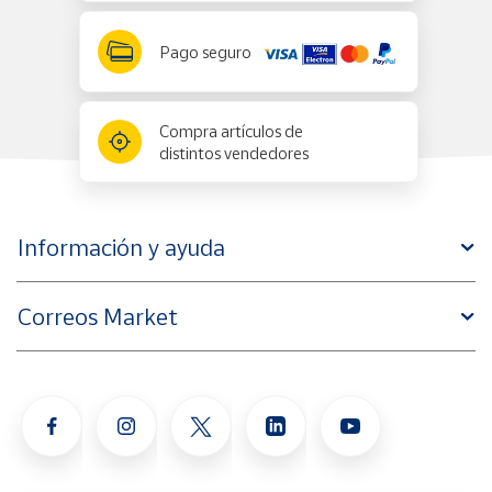
Pago seguro
Compra artículos de
distintos vendedores
Información y ayuda
Correos Market