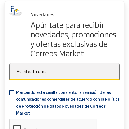
Novedades
Apúntate para recibir
novedades, promociones
y ofertas exclusivas de
Correos Market
Escribe tu email
Marcando esta casilla consiento la remisión de las
comunicaciones comerciales de acuerdo con la
Política
de Protección de datos Novedades de Correos
Market