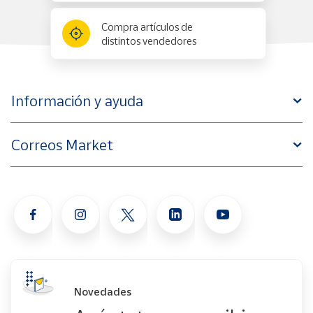
Compra artículos de
distintos vendedores
Información y ayuda
Correos Market
Novedades