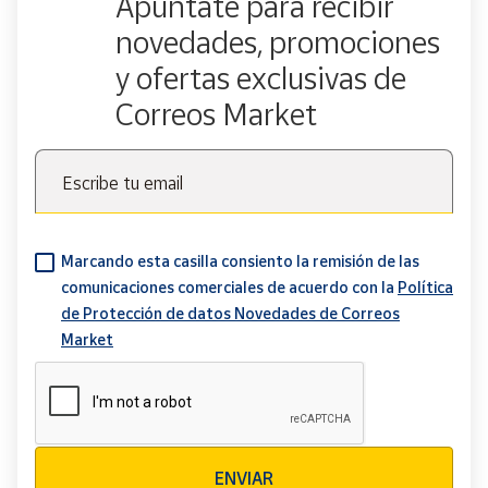
Apúntate para recibir
novedades, promociones
y ofertas exclusivas de
Correos Market
Escribe tu email
Marcando esta casilla consiento la remisión de las
comunicaciones comerciales de acuerdo con la
Política
de Protección de datos Novedades de Correos
Market
Verificación reCAPTCHA
ENVIAR