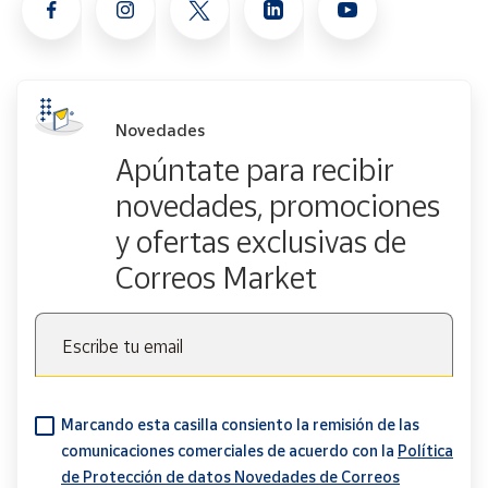
Novedades
Apúntate para recibir
novedades, promociones
y ofertas exclusivas de
Correos Market
Escribe tu email
Marcando esta casilla consiento la remisión de las
comunicaciones comerciales de acuerdo con la
Política
de Protección de datos Novedades de Correos