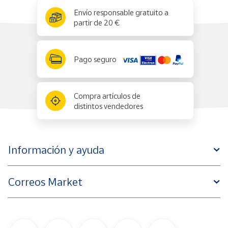
x
✕
Envío responsable gratuito a
partir de 20 €
Pago seguro
Compra artículos de
distintos vendedores
Información y ayuda
Correos Market