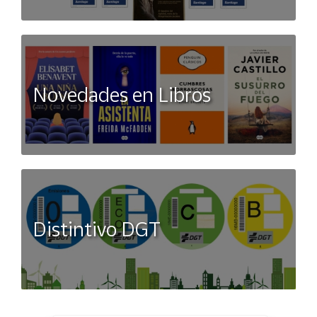
Novedades en Libros
Distintivo DGT