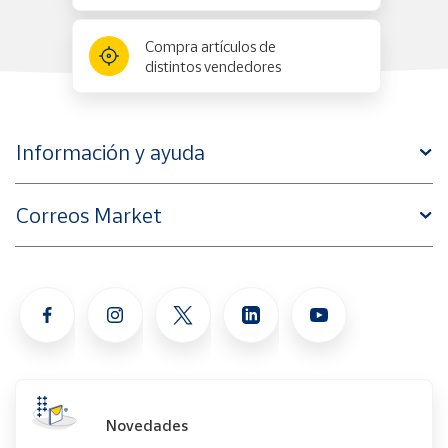
Compra artículos de
distintos vendedores
Información y ayuda
Correos Market
Novedades