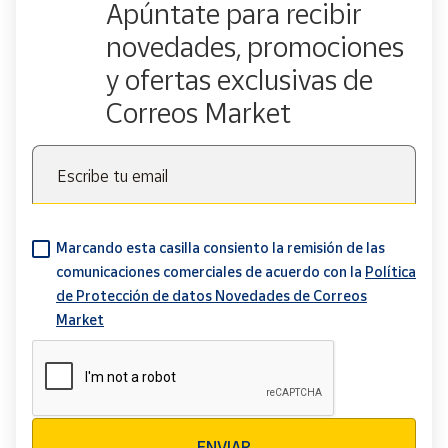
Apúntate para recibir
novedades, promociones
y ofertas exclusivas de
Correos Market
Escribe tu email
Marcando esta casilla consiento la remisión de las
comunicaciones comerciales de acuerdo con la
Política
de Protección de datos Novedades de Correos
Market
Verificación reCAPTCHA
ENVIAR