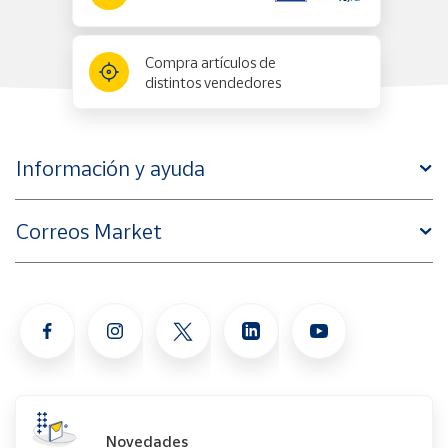
Compra artículos de
distintos vendedores
Información y ayuda
Correos Market
Novedades