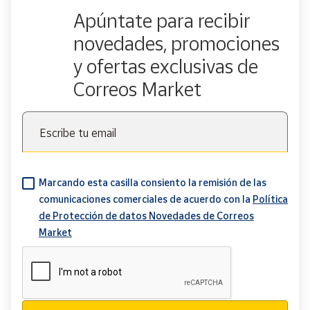
Apúntate para recibir
novedades, promociones
y ofertas exclusivas de
Correos Market
Escribe tu email
Marcando esta casilla consiento la remisión de las
comunicaciones comerciales de acuerdo con la
Política
de Protección de datos Novedades de Correos
Market
Verificación reCAPTCHA