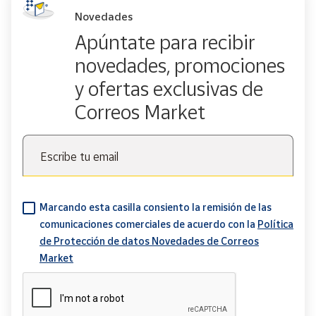
Novedades
Apúntate para recibir
novedades, promociones
y ofertas exclusivas de
Correos Market
Escribe tu email
Marcando esta casilla consiento la remisión de las
comunicaciones comerciales de acuerdo con la
Política
de Protección de datos Novedades de Correos
Market