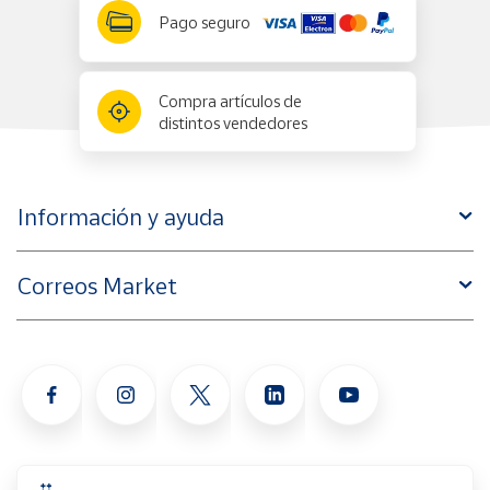
Pago seguro
Compra artículos de
distintos vendedores
Información y ayuda
Correos Market