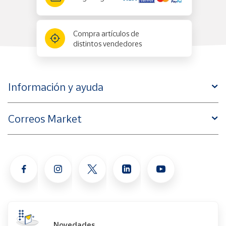
Compra artículos de
distintos vendedores
Información y ayuda
Correos Market
Novedades