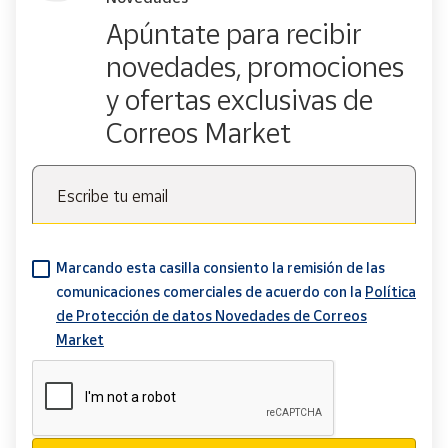
Apúntate para recibir
novedades, promociones
y ofertas exclusivas de
Correos Market
Escribe tu email
Marcando esta casilla consiento la remisión de las
comunicaciones comerciales de acuerdo con la
Política
de Protección de datos Novedades de Correos
Market