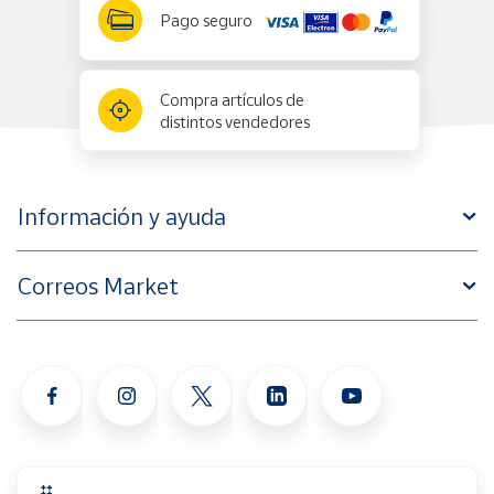
Pago seguro
Compra artículos de
distintos vendedores
Información y ayuda
Correos Market