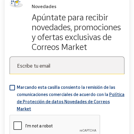
Novedades
Apúntate para recibir
novedades, promociones
y ofertas exclusivas de
Correos Market
Escribe tu email
Marcando esta casilla consiento la remisión de las
comunicaciones comerciales de acuerdo con la
Política
de Protección de datos Novedades de Correos
Market