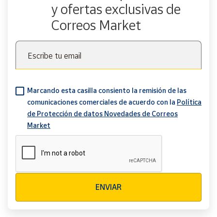
y ofertas exclusivas de
Correos Market
Escribe tu email
Marcando esta casilla consiento la remisión de las
comunicaciones comerciales de acuerdo con la
Política
de Protección de datos Novedades de Correos
Market
Verificación reCAPTCHA
ENVIAR