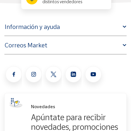
distintos vendedores
Información y ayuda
Correos Market
Novedades
Apúntate para recibir
novedades, promociones