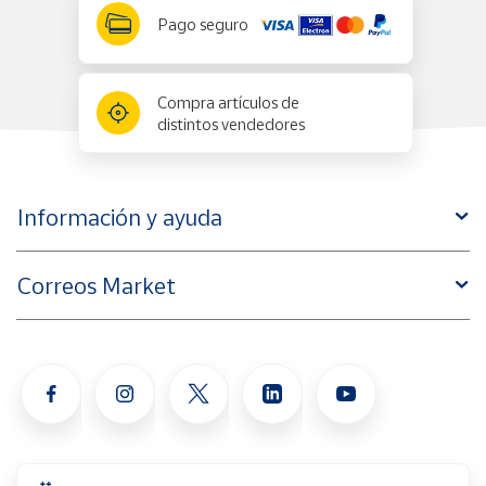
Pago seguro
Compra artículos de
distintos vendedores
Información y ayuda
Correos Market