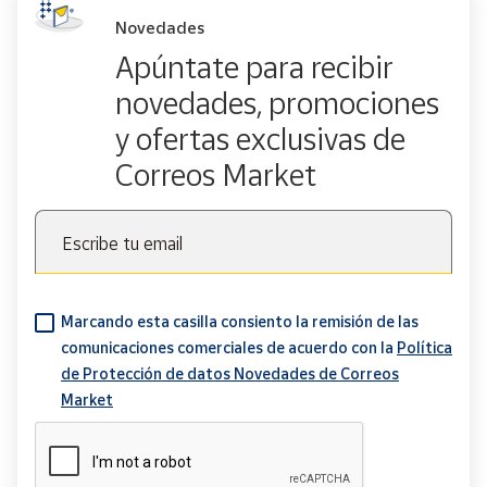
Novedades
Apúntate para recibir
novedades, promociones
y ofertas exclusivas de
Correos Market
Escribe tu email
Marcando esta casilla consiento la remisión de las
comunicaciones comerciales de acuerdo con la
Política
de Protección de datos Novedades de Correos
Market