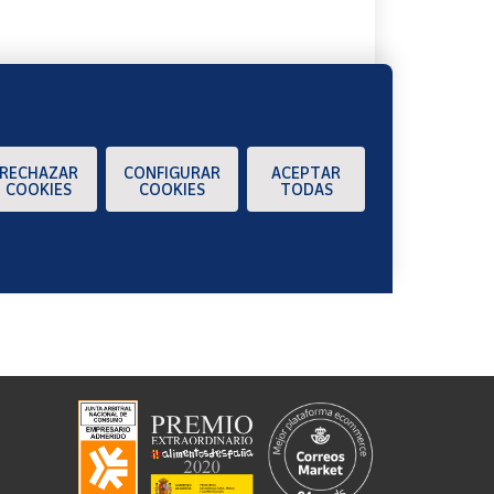
RECHAZAR
CONFIGURAR
ACEPTAR
COOKIES
COOKIES
TODAS