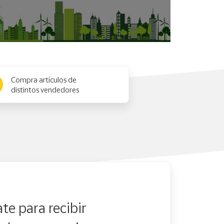
Compra artículos de
distintos vendedores
te para recibir