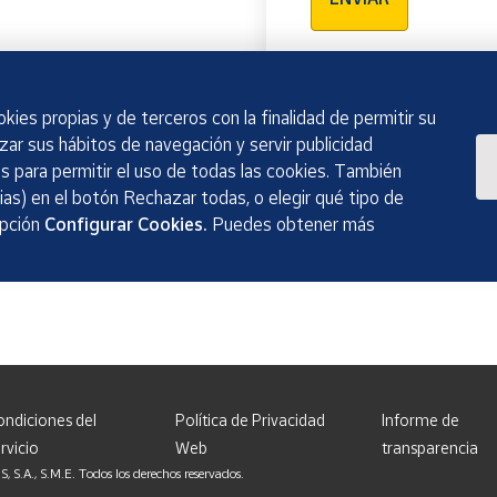
kies propias y de terceros con la finalidad de permitir su
izar sus hábitos de navegación y servir publicidad
 para permitir el uso de todas las cookies. También
as) en el botón Rechazar todas, o elegir qué tipo de
opción
Configurar Cookies.
Puedes obtener más
ondiciones del
Política de Privacidad
Informe de
rvicio
Web
transparencia
, S.M.E. Todos los derechos reservados.