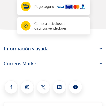
Pago seguro
Compra artículos de
distintos vendedores
Información y ayuda
Correos Market