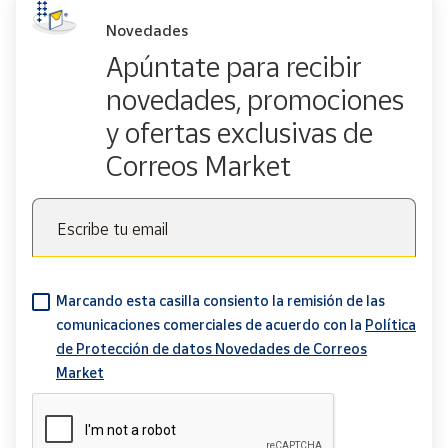
Novedades
Apúntate para recibir
novedades, promociones
y ofertas exclusivas de
Correos Market
Escribe tu email
Marcando esta casilla consiento la remisión de las
comunicaciones comerciales de acuerdo con la
Política
de Protección de datos Novedades de Correos
Market