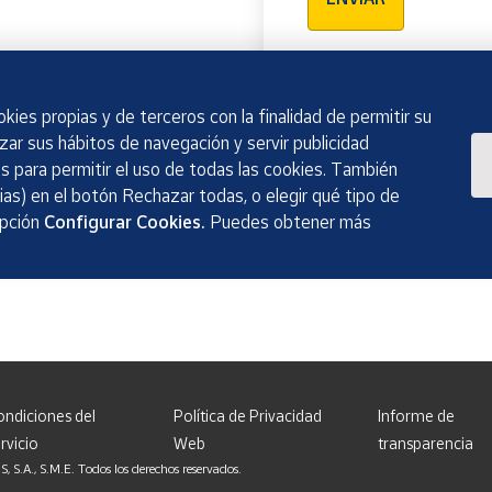
kies propias y de terceros con la finalidad de permitir su
izar sus hábitos de navegación y servir publicidad
 para permitir el uso de todas las cookies. También
as) en el botón Rechazar todas, o elegir qué tipo de
opción
Configurar Cookies.
Puedes obtener más
ondiciones del
Política de Privacidad
Informe de
rvicio
Web
transparencia
, S.M.E. Todos los derechos reservados.