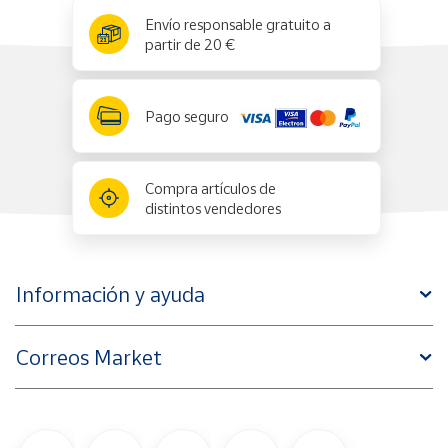
x
✕
Envío responsable gratuito a
partir de 20 €
Pago seguro
Compra artículos de
distintos vendedores
Información y ayuda
Correos Market