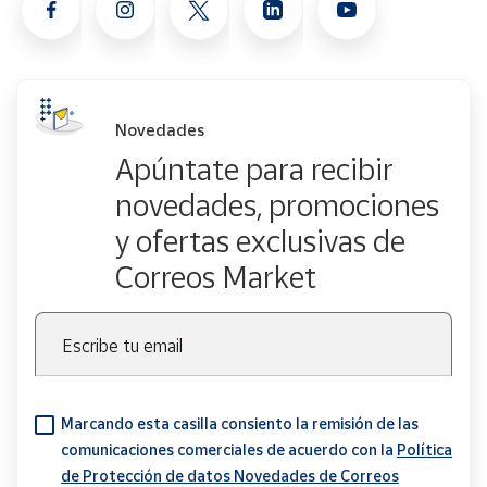
Novedades
Apúntate para recibir
novedades, promociones
y ofertas exclusivas de
Correos Market
Escribe tu email
Marcando esta casilla consiento la remisión de las
comunicaciones comerciales de acuerdo con la
Política
de Protección de datos Novedades de Correos