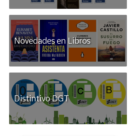
Novedades en Libros
Distintivo DGT