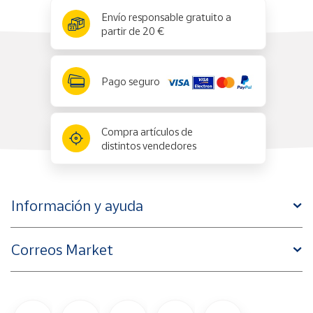
x
✕
Envío responsable gratuito a
partir de 20 €
Pago seguro
Compra artículos de
distintos vendedores
Información y ayuda
Correos Market