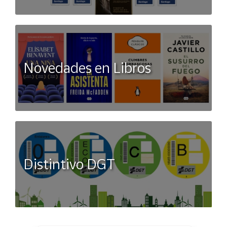
Novedades en Libros
Distintivo DGT