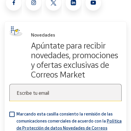
Novedades
Apúntate para recibir
novedades, promociones
y ofertas exclusivas de
Correos Market
Escribe tu email
Marcando esta casilla consiento la remisión de las
comunicaciones comerciales de acuerdo con la
Política
de Protección de datos Novedades de Correos