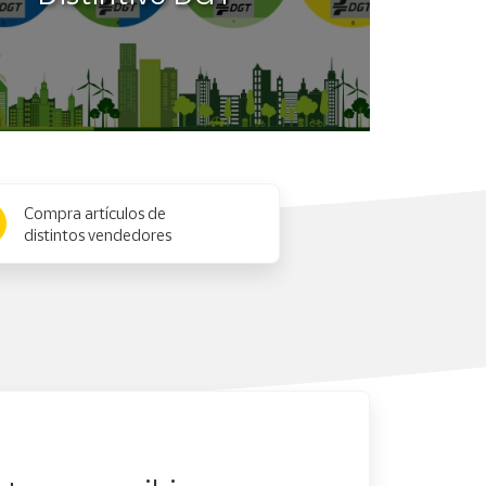
Compra artículos de
distintos vendedores