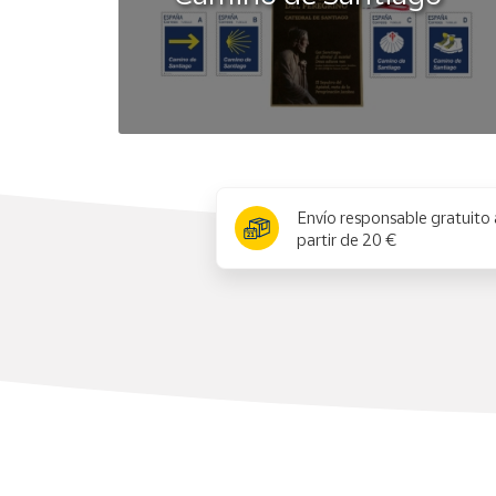
x
Envío responsable gratuito 
partir de 20 €