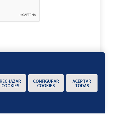
A
RECHAZAR
CONFIGURAR
ACEPTAR
COOKIES
COOKIES
TODAS