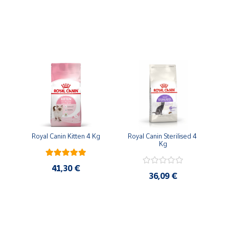
Royal Canin Kitten 4 Kg
Royal Canin Sterilised 4 
Kg
41,30 €
36,09 €