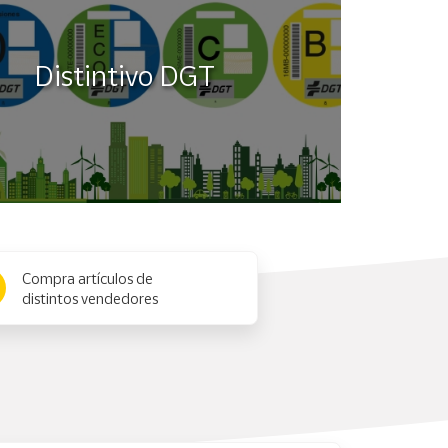
Distintivo DGT
Compra artículos de
distintos vendedores