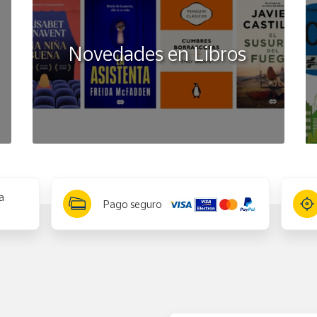
Novedades en Libros
a
Pago seguro