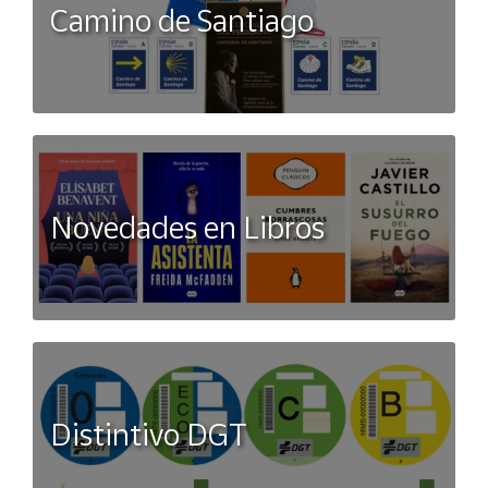
Camino de Santiago
Novedades en Libros
Distintivo DGT