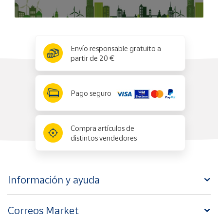
x
✕
Envío responsable gratuito a
partir de 20 €
Pago seguro
Compra artículos de
distintos vendedores
Información y ayuda
Correos Market