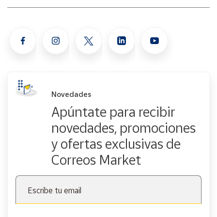
Novedades
Apúntate para recibir
novedades, promociones
y ofertas exclusivas de
Correos Market
Escribe tu email