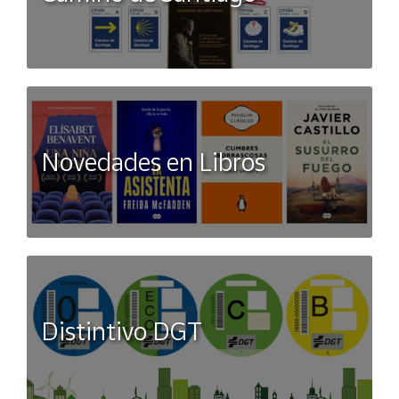
Novedades en Libros
Distintivo DGT