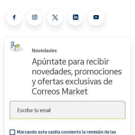
Novedades
Apúntate para recibir
novedades, promociones
y ofertas exclusivas de
Correos Market
Escribe tu email
Marcando esta casilla consiento la remisión de las