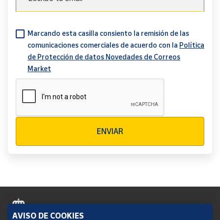
Marcando esta casilla consiento la remisión de las
comunicaciones comerciales de acuerdo con la
Política
de Protección de datos Novedades de Correos
Market
Verificación reCAPTCHA
ENVIAR
AVISO DE COOKIES