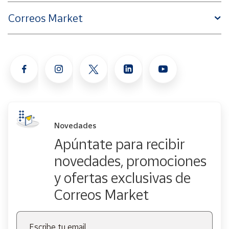
Correos Market
Novedades
Apúntate para recibir
novedades, promociones
y ofertas exclusivas de
Correos Market
Escribe tu email