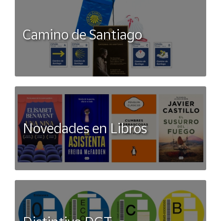
Camino de Santiago
Novedades en Libros