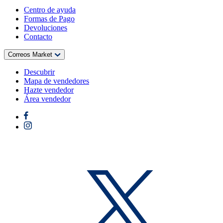
Centro de ayuda
Formas de Pago
Devoluciones
Contacto
Correos Market
Descubrir
Mapa de vendedores
Hazte vendedor
Área vendedor