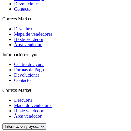
Devoluciones
Contacto
Correos Market
Descubrir
Mapa de vendedores
Hazte vendedor
Área vendedor
Información y ayuda
Centro de ayuda
Formas de Pago
Devoluciones
Contacto
Correos Market
Descubrir
Mapa de vendedores
Hazte vendedor
Área vendedor
Información y ayuda