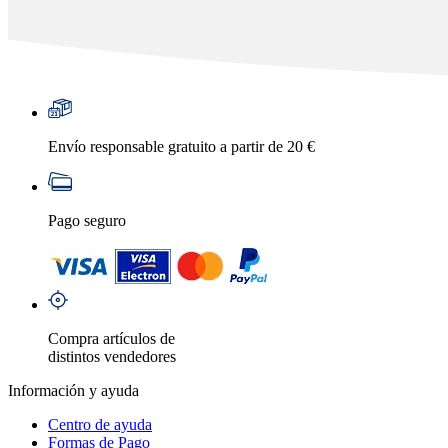
Envío responsable gratuito a partir de 20 €
Pago seguro
Compra artículos de
distintos vendedores
Información y ayuda
Centro de ayuda
Formas de Pago