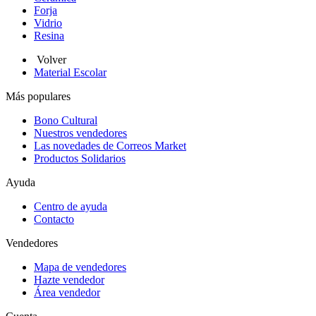
Forja
Vidrio
Resina
Volver
Material Escolar
Más populares
Bono Cultural
Nuestros vendedores
Las novedades de Correos Market
Productos Solidarios
Ayuda
Centro de ayuda
Contacto
Vendedores
Mapa de vendedores
Hazte vendedor
Área vendedor