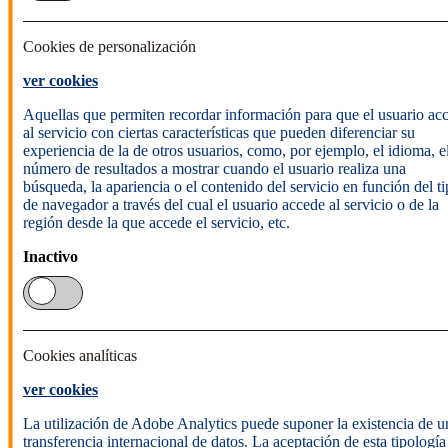
Cookies de personalización
ver cookies
Aquellas que permiten recordar información para que el usuario ac
al servicio con ciertas características que pueden diferenciar su
experiencia de la de otros usuarios, como, por ejemplo, el idioma, e
número de resultados a mostrar cuando el usuario realiza una
búsqueda, la apariencia o el contenido del servicio en función del t
de navegador a través del cual el usuario accede al servicio o de la
región desde la que accede el servicio, etc.
Inactivo
Cookies analíticas
ver cookies
La utilización de Adobe Analytics puede suponer la existencia de u
transferencia internacional de datos. La aceptación de esta tipología