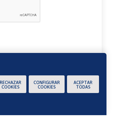
A
RECHAZAR
CONFIGURAR
ACEPTAR
COOKIES
COOKIES
TODAS