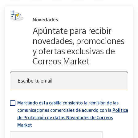
Novedades
Apúntate para recibir
novedades, promociones
y ofertas exclusivas de
Correos Market
Escribe tu email
Marcando esta casilla consiento la remisión de las
comunicaciones comerciales de acuerdo con la
Política
de Protección de datos Novedades de Correos
Market