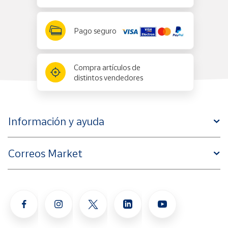
Pago seguro
Compra artículos de
distintos vendedores
Información y ayuda
Correos Market