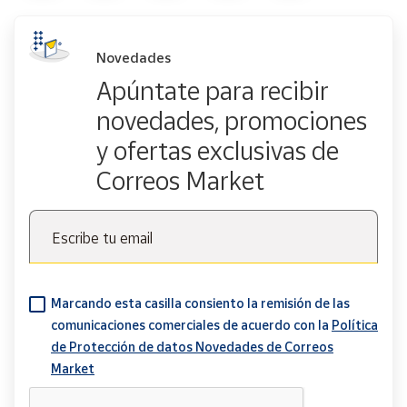
Novedades
Apúntate para recibir
novedades, promociones
y ofertas exclusivas de
Correos Market
Escribe tu email
Marcando esta casilla consiento la remisión de las
comunicaciones comerciales de acuerdo con la
Política
de Protección de datos Novedades de Correos
Market