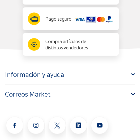
Pago seguro
Compra artículos de
distintos vendedores
Información y ayuda
Correos Market