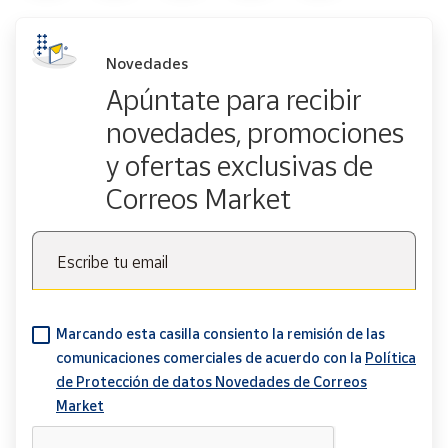
Novedades
Apúntate para recibir
novedades, promociones
y ofertas exclusivas de
Correos Market
Escribe tu email
Marcando esta casilla consiento la remisión de las
comunicaciones comerciales de acuerdo con la
Política
de Protección de datos Novedades de Correos
Market