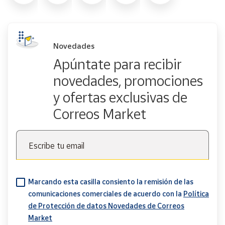
Novedades
Apúntate para recibir
novedades, promociones
y ofertas exclusivas de
Correos Market
Escribe tu email
Marcando esta casilla consiento la remisión de las
comunicaciones comerciales de acuerdo con la
Política
de Protección de datos Novedades de Correos
Market