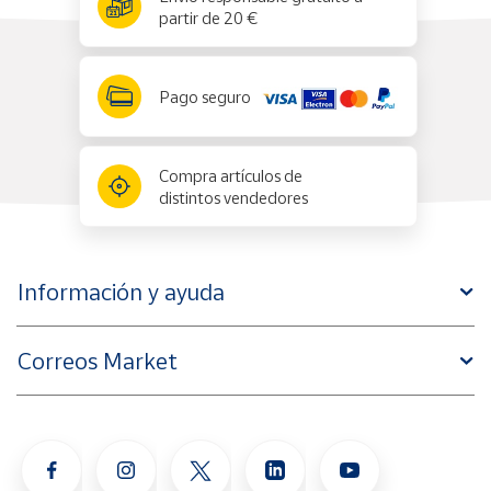
partir de 20 €
Pago seguro
Compra artículos de
distintos vendedores
Información y ayuda
Correos Market