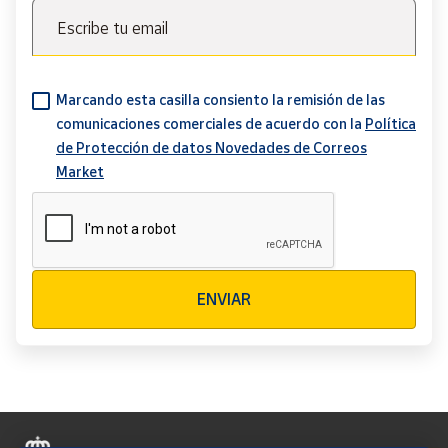
Escribe tu email
Marcando esta casilla consiento la remisión de las
comunicaciones comerciales de acuerdo con la
Política
de Protección de datos Novedades de Correos
Market
Verificación reCAPTCHA
ENVIAR