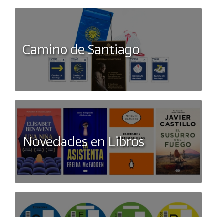
Camino de Santiago
Novedades en Libros