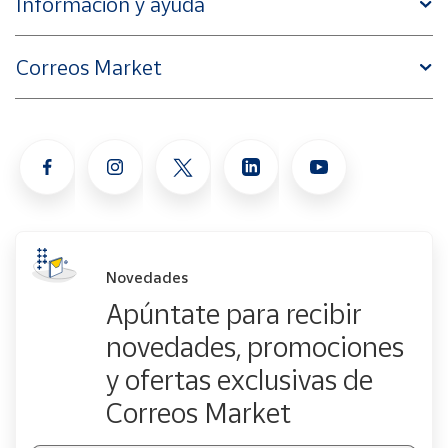
Información y ayuda
Correos Market
Novedades
Apúntate para recibir
novedades, promociones
y ofertas exclusivas de
Correos Market